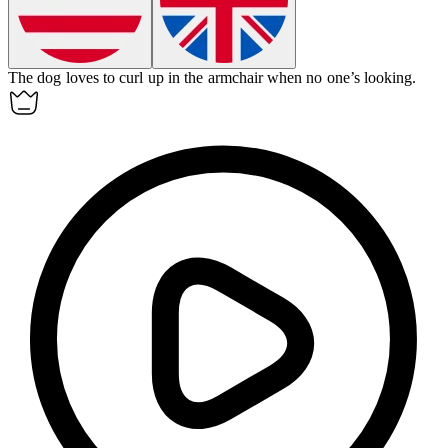
The dog loves to curl up in the
armchair
when no one’s looking.