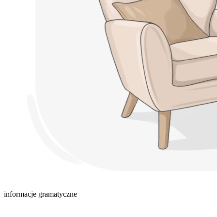
informacje gramatyczne