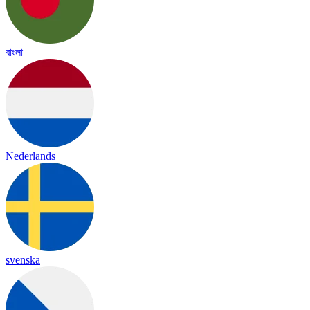
বাংলা
Nederlands
svenska