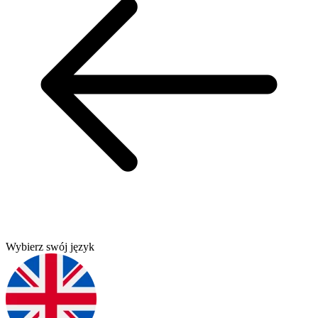
Wybierz swój język