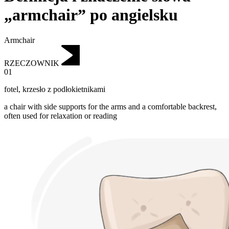
„armchair” po angielsku
Armchair
RZECZOWNIK
01
fotel
,
krzesło z podłokietnikami
a chair with side supports for the arms and a comfortable backrest,
often used for relaxation or reading