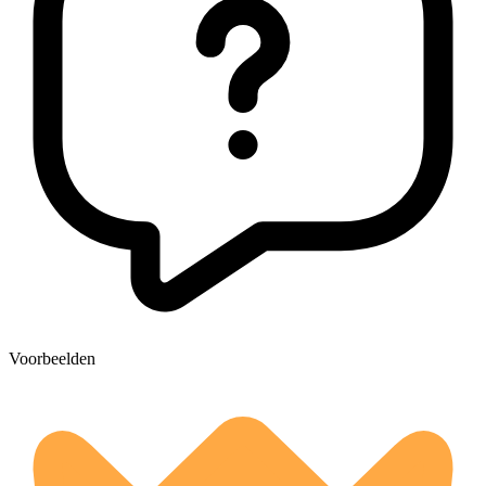
Voorbeelden