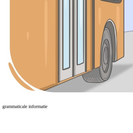
grammaticale informatie