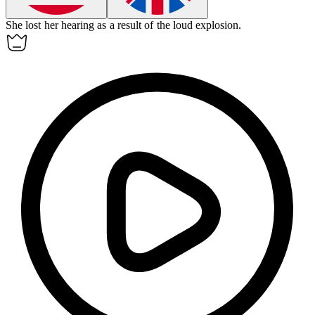
She
lost
her hearing as a result of the loud explosion.