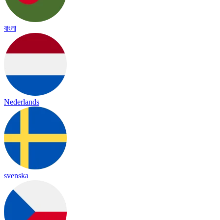
বাংলা
Nederlands
svenska