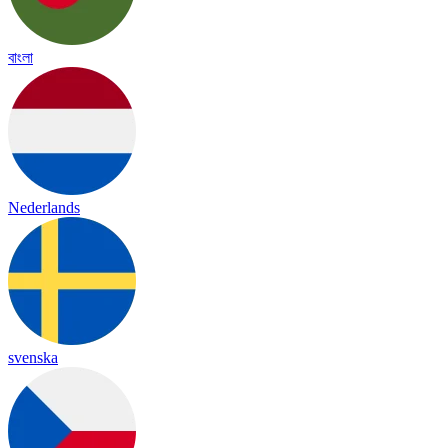
বাংলা
Nederlands
svenska