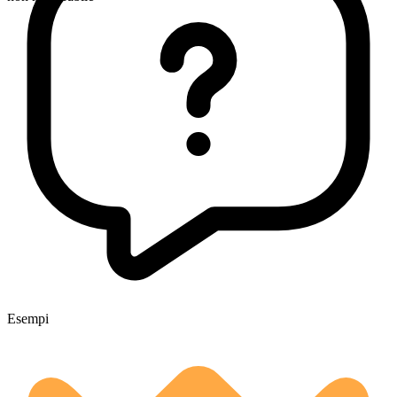
Esempi