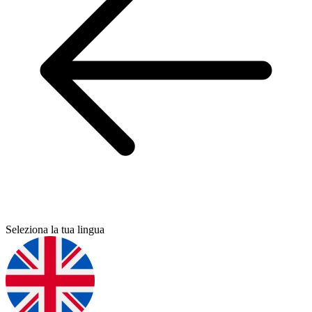
Seleziona la tua lingua