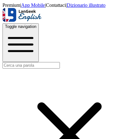
Premium
|
App Mobile
|
Contattaci
|
Dizionario illustrato
Toggle navigation