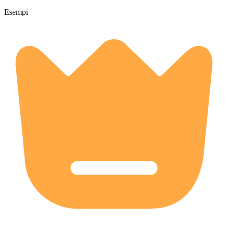
Esempi