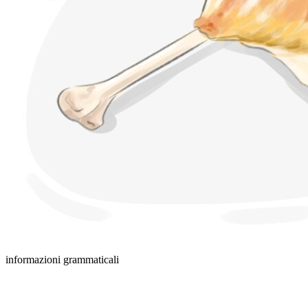
informazioni grammaticali