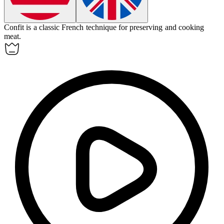
Confit
is a classic French technique for preserving and cooking
meat.