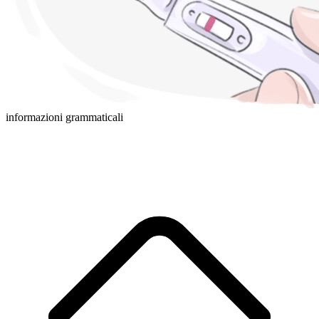
informazioni grammaticali