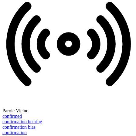
Parole Vicine
confirmed
confirmation hearing
confirmation bias
confirmation