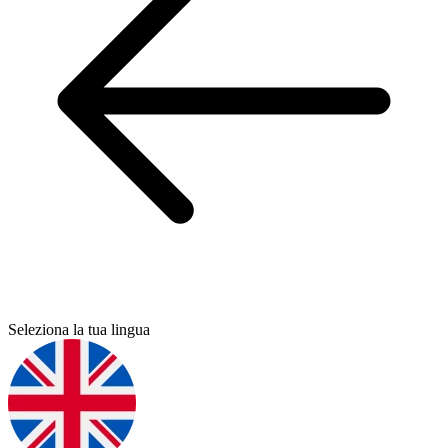
Seleziona la tua lingua