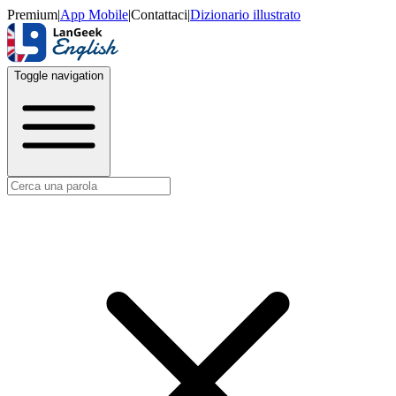
Premium
|
App Mobile
|
Contattaci
|
Dizionario illustrato
Toggle navigation