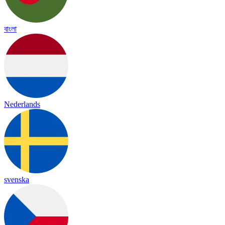
বাংলা
Nederlands
svenska