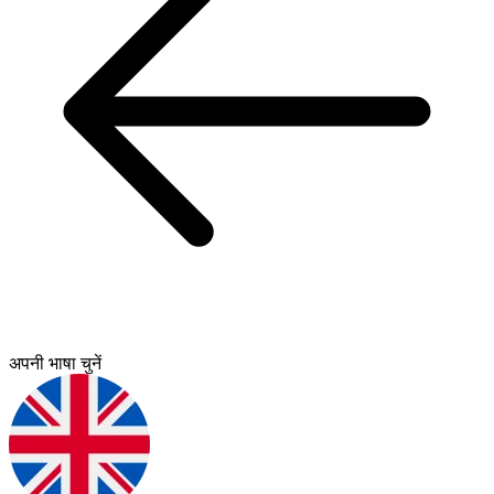
अपनी भाषा चुनें