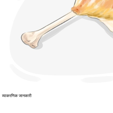
व्याकरणिक जानकारी