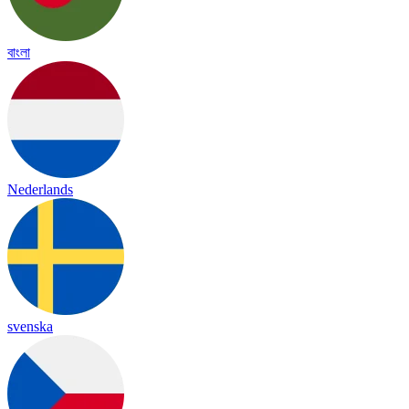
বাংলা
Nederlands
svenska