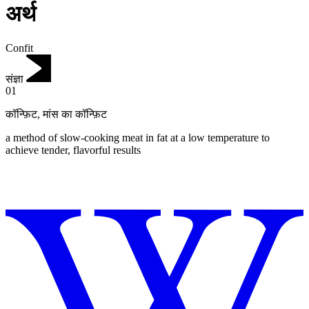
अर्थ
Confit
संज्ञा
01
कॉन्फ़िट
,
मांस का कॉन्फ़िट
a method of slow-cooking meat in fat at a low temperature to
achieve tender, flavorful results