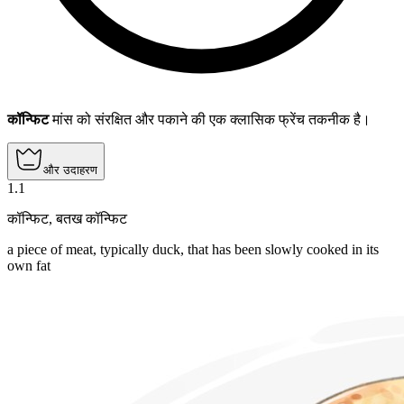
कॉन्फिट
मांस को संरक्षित और पकाने की एक क्लासिक फ्रेंच तकनीक है।
और उदाहरण
1
.
1
कॉन्फिट
,
बतख कॉन्फिट
a piece of meat, typically duck, that has been slowly cooked in its
own fat