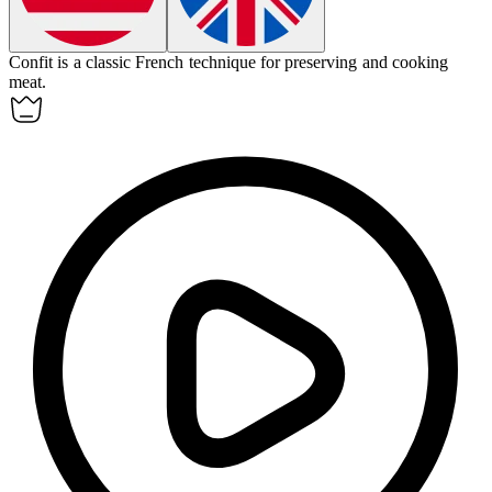
Confit
is a classic French technique for preserving and cooking
meat.