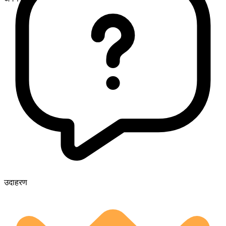
उदाहरण