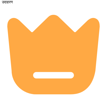
उदाहरण