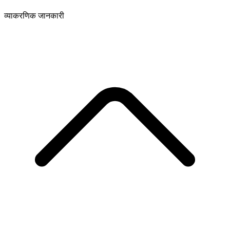
व्याकरणिक जानकारी