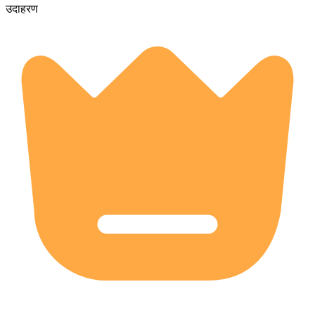
उदाहरण