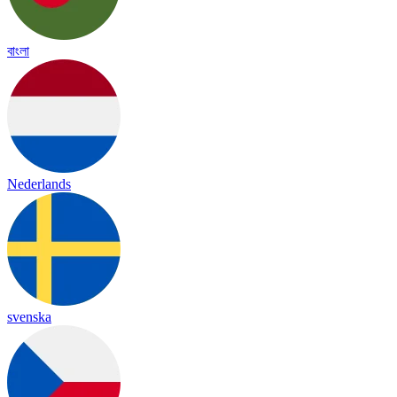
বাংলা
Nederlands
svenska