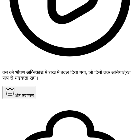
वन को भीषण
अग्निकांड
में राख में बदल दिया गया, जो दिनों तक अनियंत्रित
रूप से भड़कता रहा।
और उदाहरण