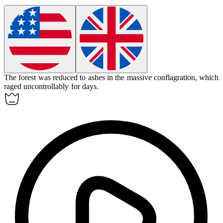
The forest was reduced to ashes in the massive
conflagration
, which
raged uncontrollably for days.