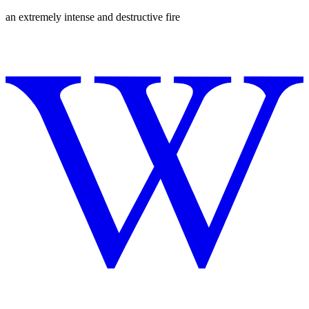
an extremely intense and destructive fire