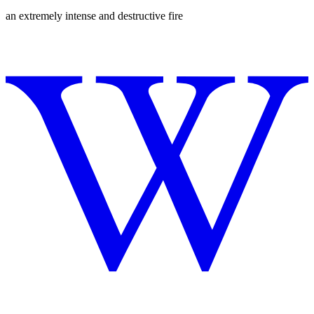
an extremely intense and destructive fire