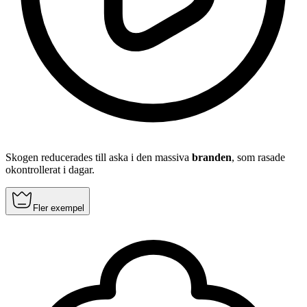
Skogen reducerades till aska i den massiva
branden
, som rasade
okontrollerat i dagar.
Fler exempel