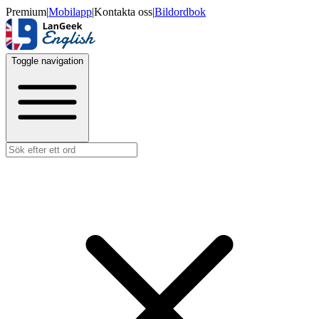
Premium
|
Mobilapp
|
Kontakta oss
|
Bildordbok
Toggle navigation