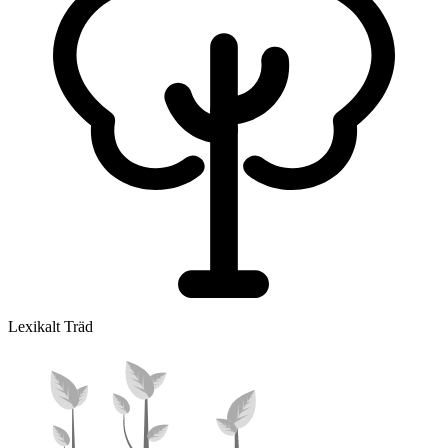
Lexikalt Träd