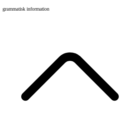
grammatisk information