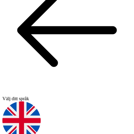
Välj ditt språk