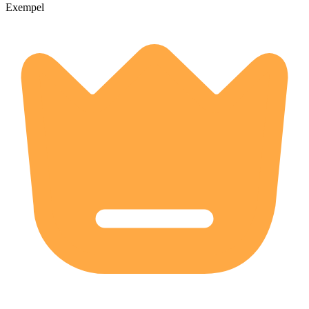
Exempel