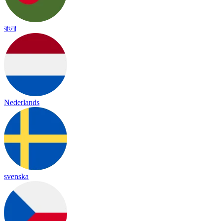
বাংলা
Nederlands
svenska