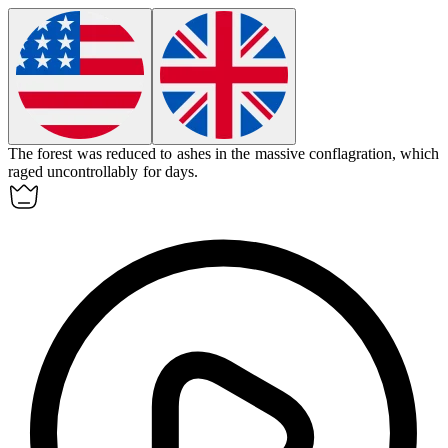
The forest was reduced to ashes in the massive
conflagration
, which
raged uncontrollably for days.