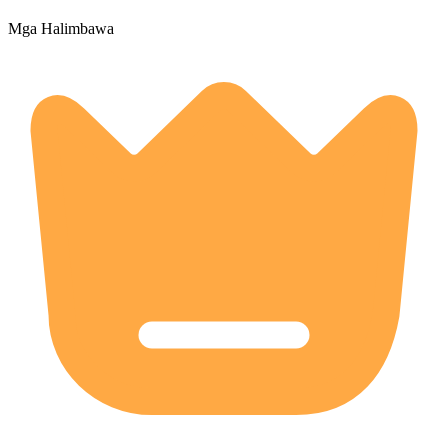
Mga Halimbawa