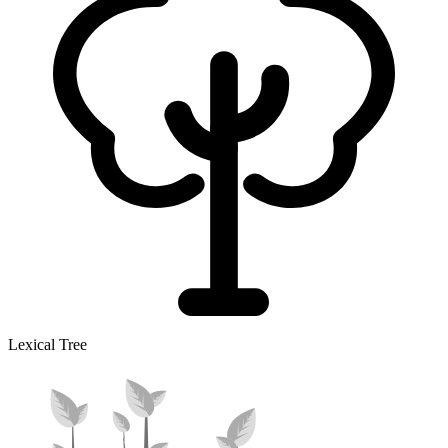
Lexical Tree