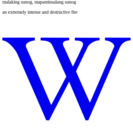
malaking sunog
,
mapaminsalang sunog
an extremely intense and destructive fire