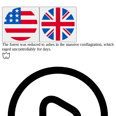
The forest was reduced to ashes in the massive
conflagration
, which
raged uncontrollably for days.