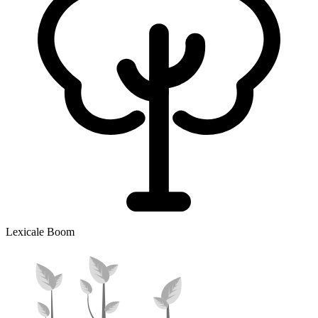
Lexicale Boom