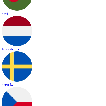
বাংলা
Nederlands
svenska