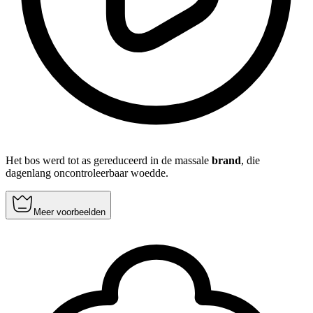
Het bos werd tot as gereduceerd in de massale
brand
, die
dagenlang oncontroleerbaar woedde.
Meer voorbeelden