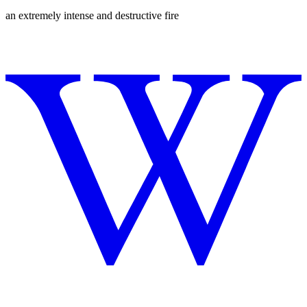
an extremely intense and destructive fire