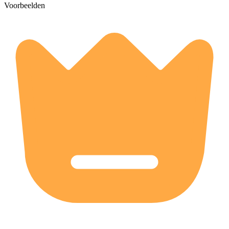
Voorbeelden