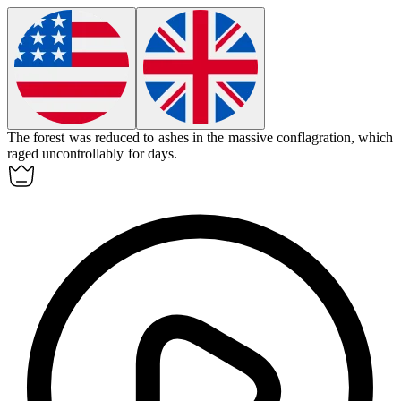
The forest was reduced to ashes in the massive
conflagration
, which
raged uncontrollably for days.