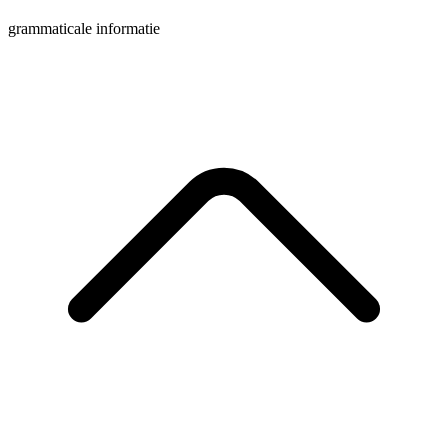
grammaticale informatie