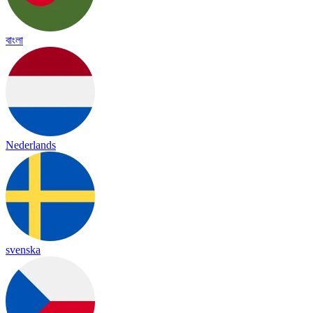
বাংলা
Nederlands
svenska