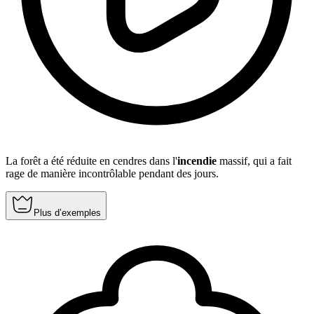
La forêt a été réduite en cendres dans l'
incendie
massif, qui a fait
rage de manière incontrôlable pendant des jours.
Plus d’exemples