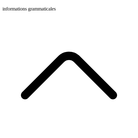
informations grammaticales