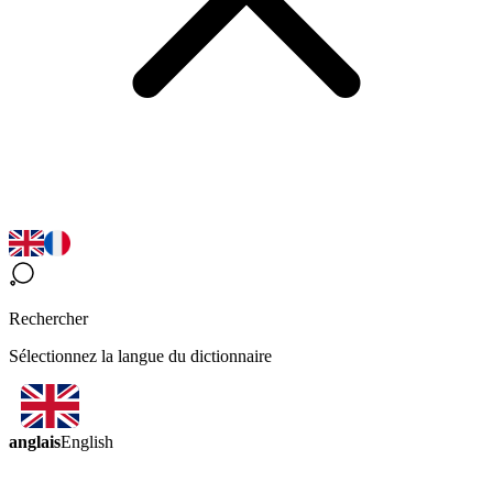
Rechercher
Sélectionnez la langue du dictionnaire
anglais
English