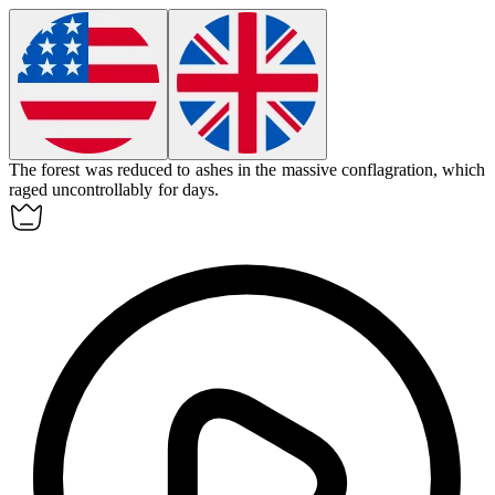
The forest was reduced to ashes in the massive
conflagration
, which
raged uncontrollably for days.