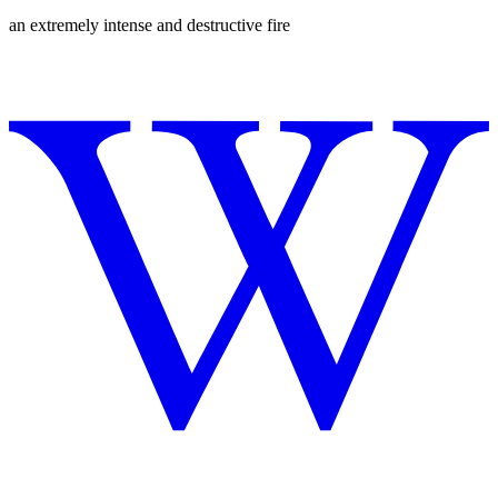
an extremely intense and destructive fire