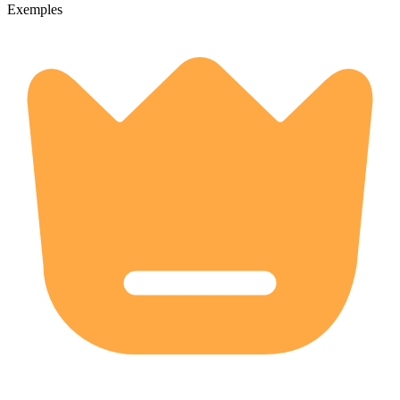
Exemples