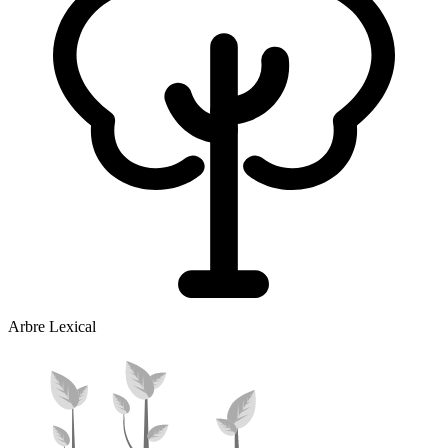
Arbre Lexical