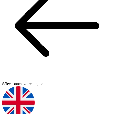
Sélectionnez votre langue