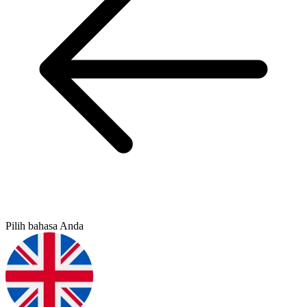
Pilih bahasa Anda