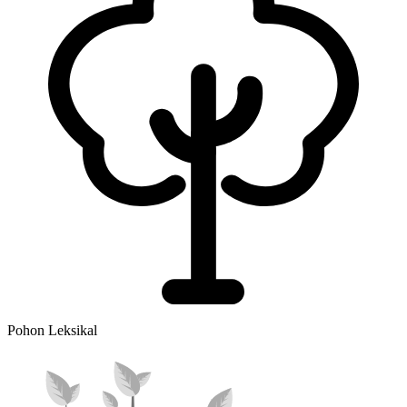
Pohon Leksikal