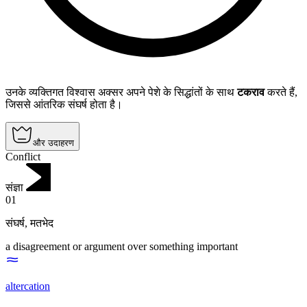
उनके व्यक्तिगत विश्वास अक्सर अपने पेशे के सिद्धांतों के साथ
टकराव
करते हैं,
जिससे आंतरिक संघर्ष होता है।
और उदाहरण
Conflict
संज्ञा
01
संघर्ष
,
मतभेद
a disagreement or argument over something important
altercation