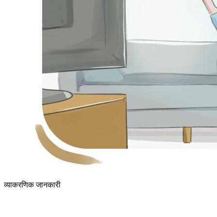
व्याकरणिक जानकारी