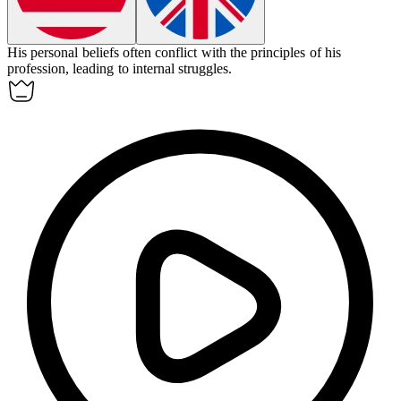
His personal beliefs often
conflict
with the principles of his
profession, leading to internal struggles.