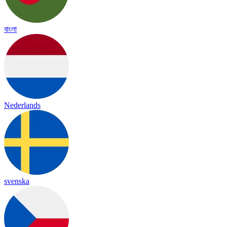
বাংলা
Nederlands
svenska