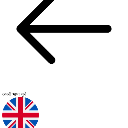
अपनी भाषा चुनें