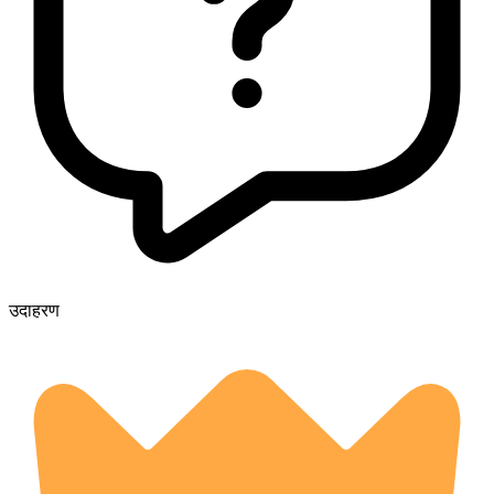
उदाहरण