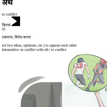
अर्थ
to conflict
क्रिया
01
टकराना
,
विरोध करना
(of two ideas, opinions, etc.) to oppose each other
Intransitive
:
to conflict
with sth |
to conflict