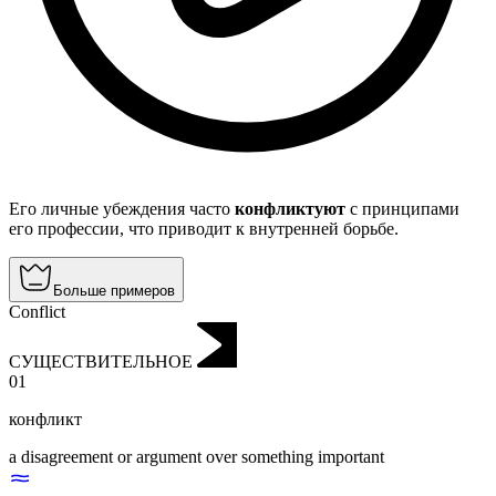
Его личные убеждения часто
конфликтуют
с принципами
его профессии, что приводит к внутренней борьбе.
Больше примеров
Conflict
СУЩЕСТВИТЕЛЬНОЕ
01
конфликт
a disagreement or argument over something important