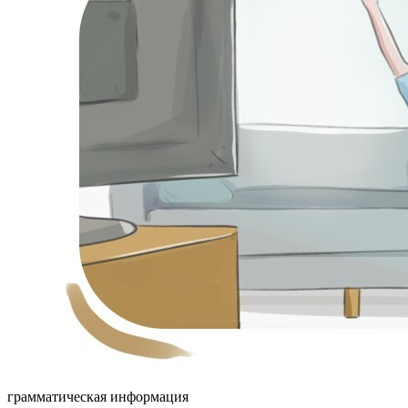
грамматическая информация