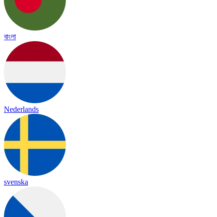
বাংলা
Nederlands
svenska