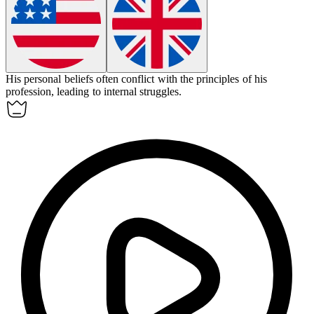
His personal beliefs often
conflict
with the principles of his
profession, leading to internal struggles.