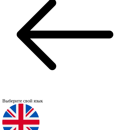
Выберите свой язык