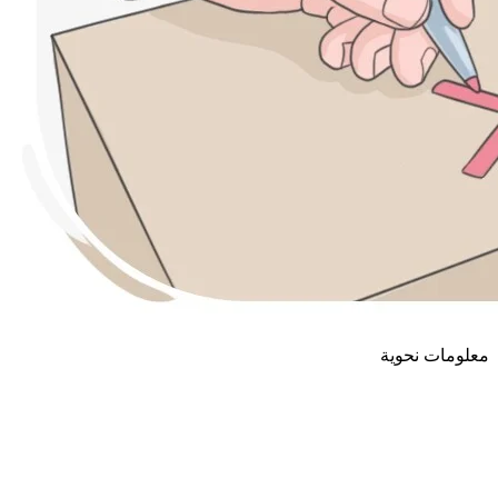
معلومات نحوية