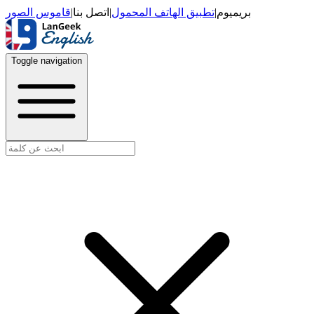
قاموس الصور
|
اتصل بنا
|
تطبيق الهاتف المحمول
|
بريميوم
Toggle navigation