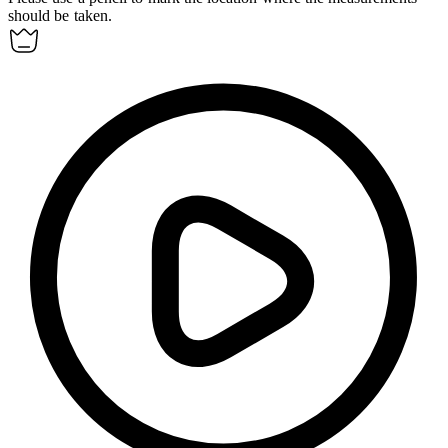
should be taken.