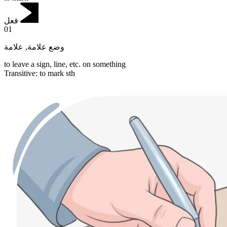
فعل
01
علامة
,
وضع علامة
to leave a sign, line, etc. on something
Transitive
:
to mark
sth