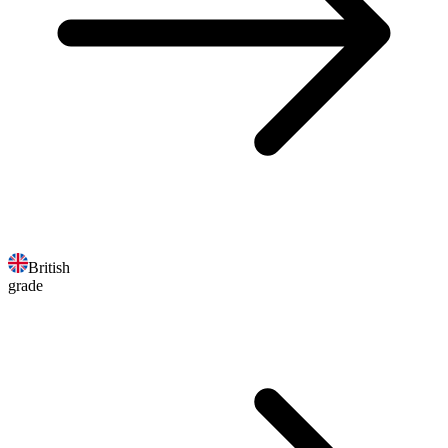
British
grade