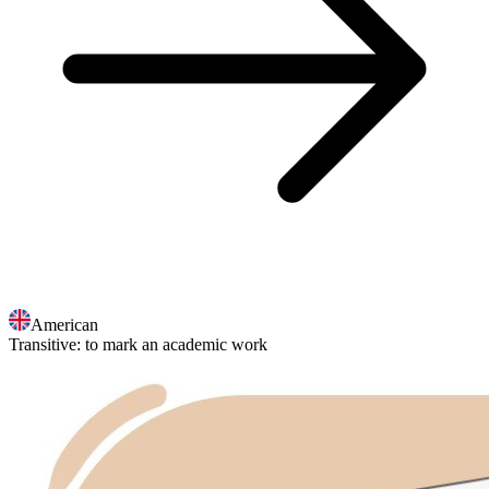
American
Transitive
:
to mark
an academic work