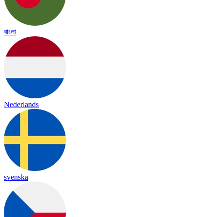
বাংলা
Nederlands
svenska