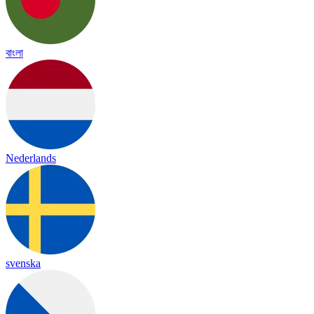
বাংলা
Nederlands
svenska