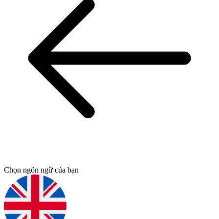
Chọn ngôn ngữ của bạn