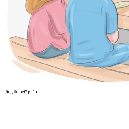
thông tin ngữ pháp