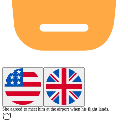
She agreed to
meet
him at the airport when his flight lands.