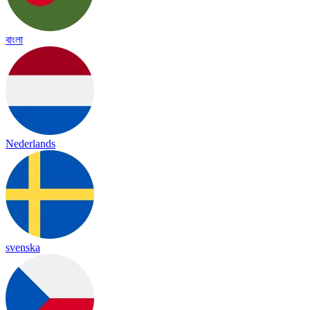
বাংলা
Nederlands
svenska