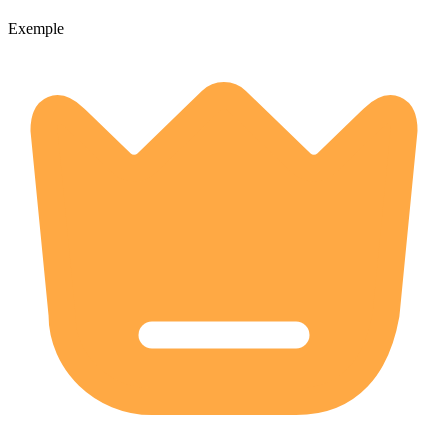
Exemple