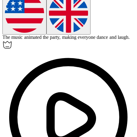
The music
animated
the party, making everyone dance and laugh.