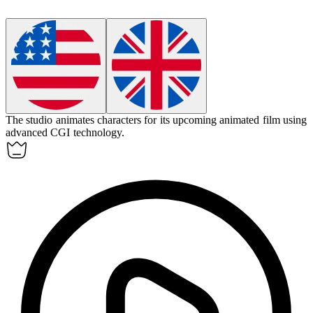
The studio
animates
characters for its upcoming
animated
film using
advanced CGI technology.