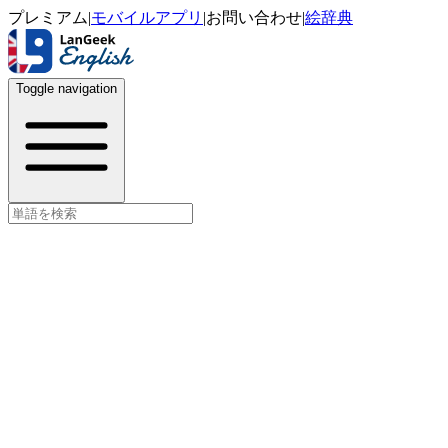
プレミアム
|
モバイルアプリ
|
お問い合わせ
|
絵辞典
Toggle navigation