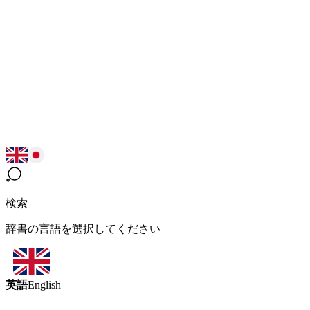
検索
辞書の言語を選択してください
英語
English