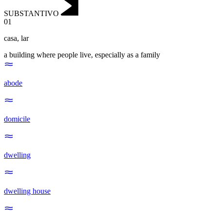
SUBSTANTIVO
01
casa
,
lar
a building where people live, especially as a family
abode
domicile
dwelling
dwelling house