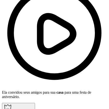
Ela convidou seus amigos para sua
casa
para uma festa de
aniversário.