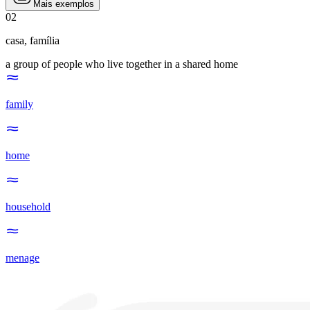
Mais exemplos
02
casa
,
família
a group of people who live together in a shared home
family
home
household
menage