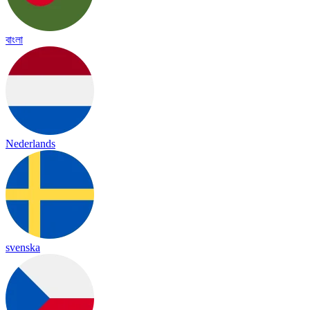
বাংলা
Nederlands
svenska