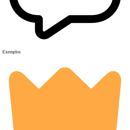
Exemplos