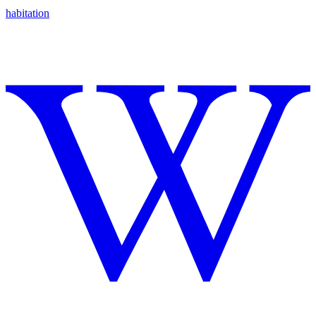
habitation