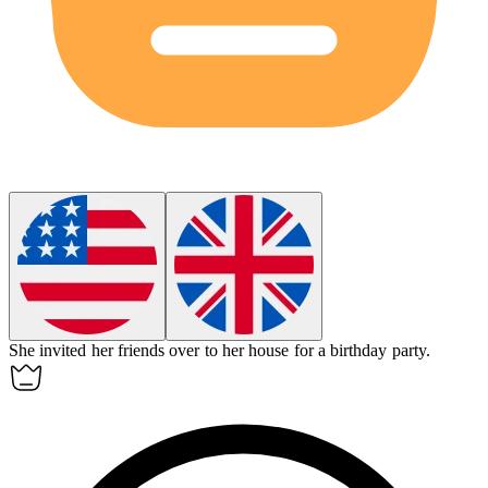
She invited her friends over to her
house
for a birthday party.