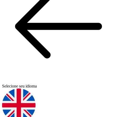
Selecione seu idioma