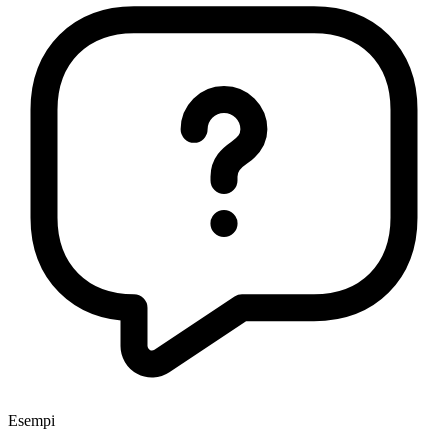
Esempi