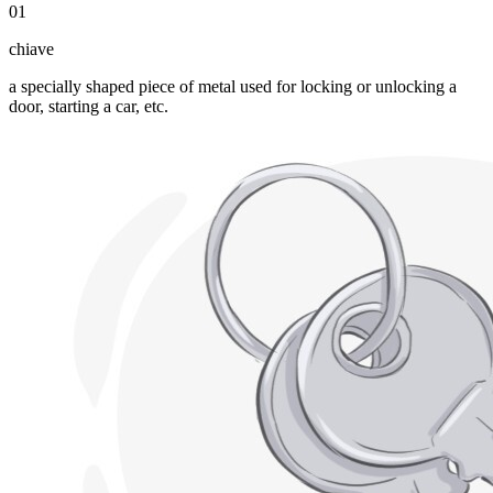
01
chiave
a specially shaped piece of metal used for locking or unlocking a
door, starting a car, etc.