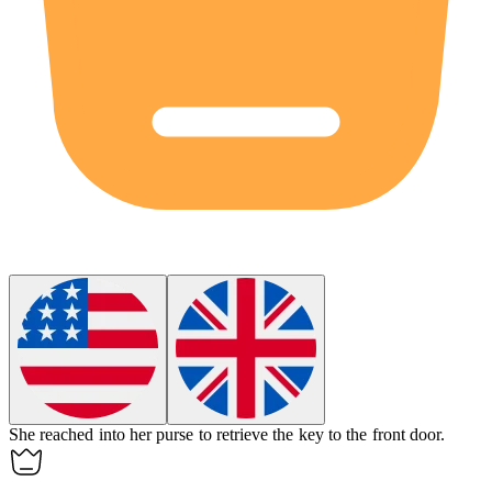
She reached into her purse to retrieve the
key
to the front door.