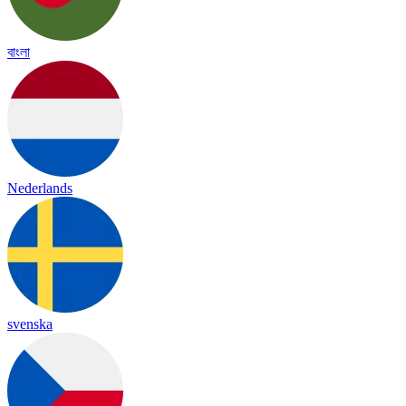
বাংলা
Nederlands
svenska