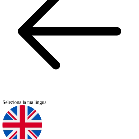
Seleziona la tua lingua