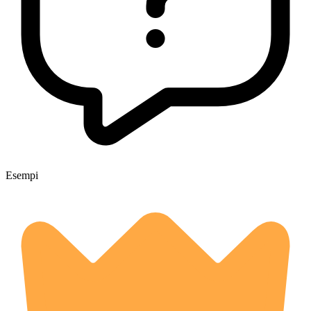
Esempi