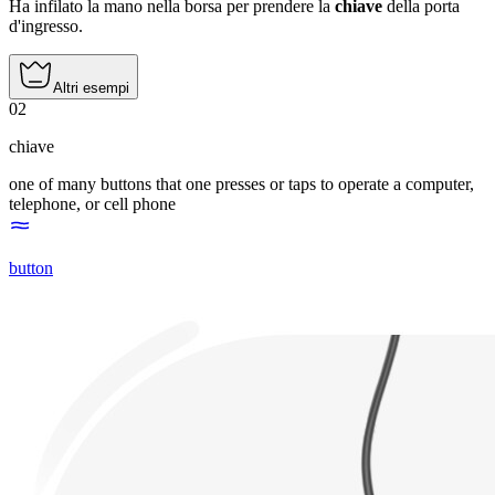
Ha infilato la mano nella borsa per prendere la
chiave
della porta
d'ingresso.
Altri esempi
02
chiave
one of many buttons that one presses or taps to operate a computer,
telephone, or cell phone
button