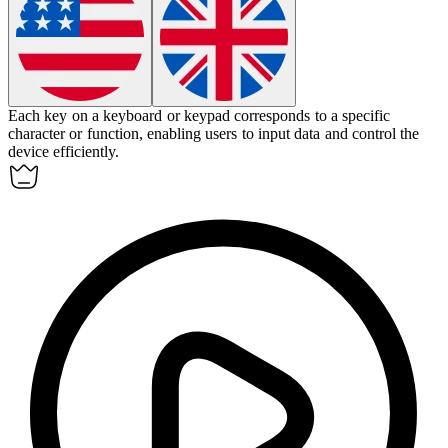
Each
key
on a keyboard or keypad corresponds to a specific
character or function, enabling users to input data and control the
device efficiently.