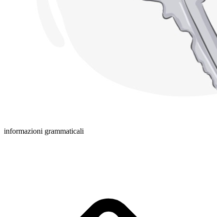
informazioni grammaticali