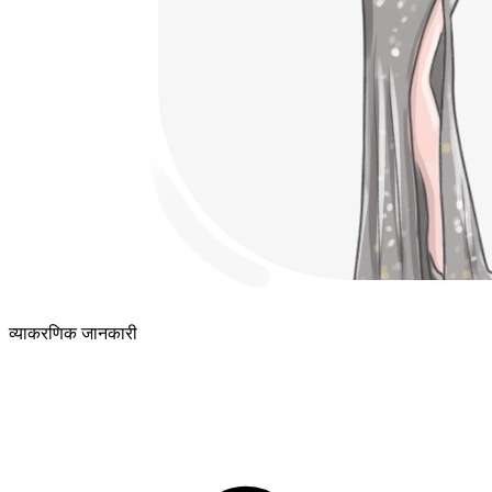
व्याकरणिक जानकारी