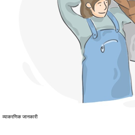
व्याकरणिक जानकारी