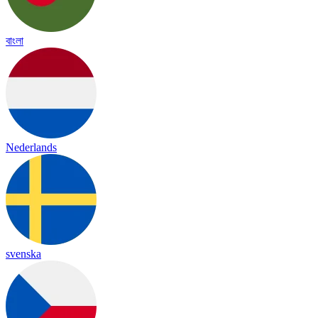
বাংলা
Nederlands
svenska