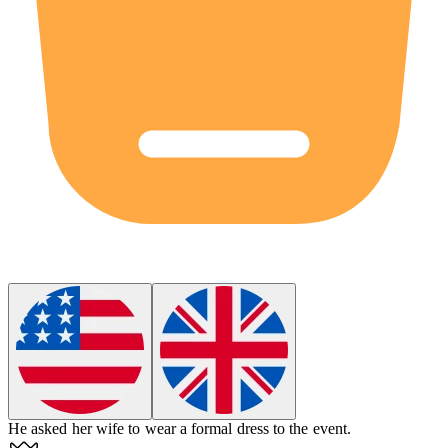
He asked her wife to wear a formal
dress
to the event.