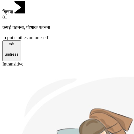
क्रिया
01
कपड़े पहनना
,
पोशाक पहनना
to put clothes on oneself
undress
Intransitive