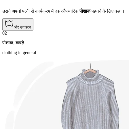
उसने अपनी पत्नी से कार्यक्रम में एक औपचारिक
पोशाक
पहनने के लिए कहा।
और उदाहरण
02
पोशाक
,
कपड़े
clothing in general