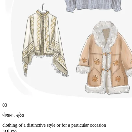
03
पोशाक
,
ड्रेस
clothing of a distinctive style or for a particular occasion
to dress