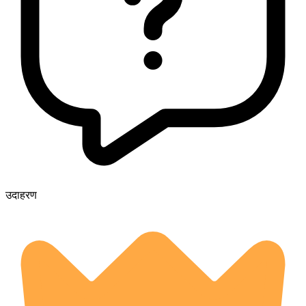
उदाहरण