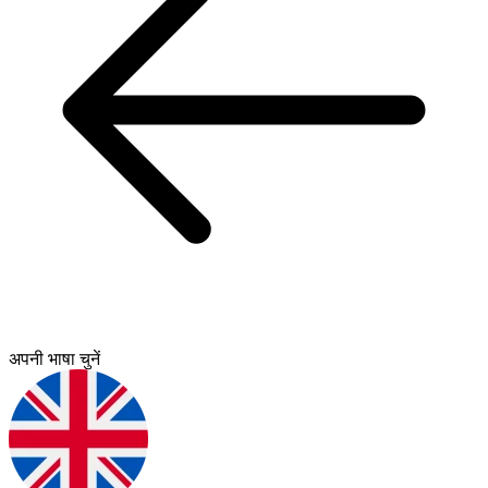
अपनी भाषा चुनें