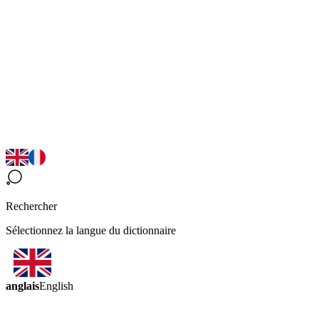
Rechercher
Sélectionnez la langue du dictionnaire
anglais
English