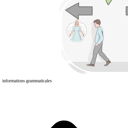
informations grammaticales