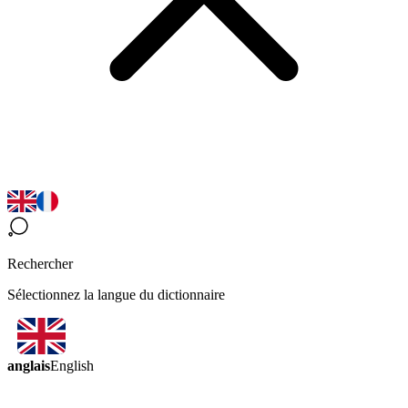
Rechercher
Sélectionnez la langue du dictionnaire
anglais
English