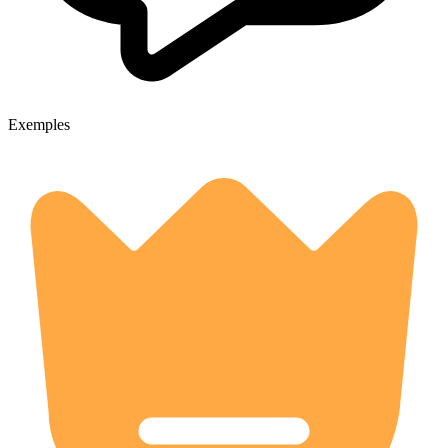
Exemples