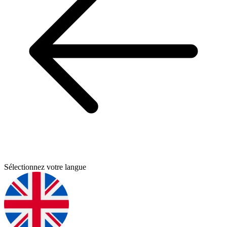
Sélectionnez votre langue