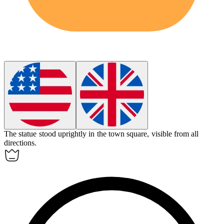
The statue stood
uprightly
in the town square, visible from all
directions.