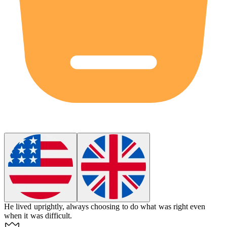
He lived
uprightly
, always choosing to do what was right even
when it was difficult.