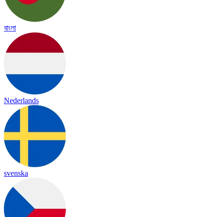
বাংলা
Nederlands
svenska