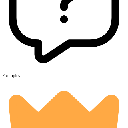
Exemples