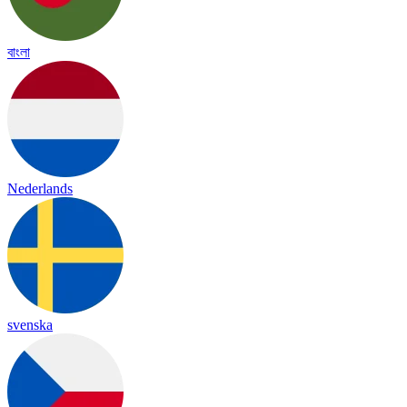
বাংলা
Nederlands
svenska