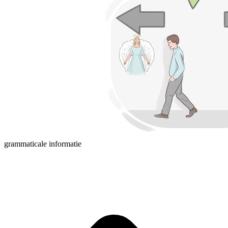
grammaticale informatie