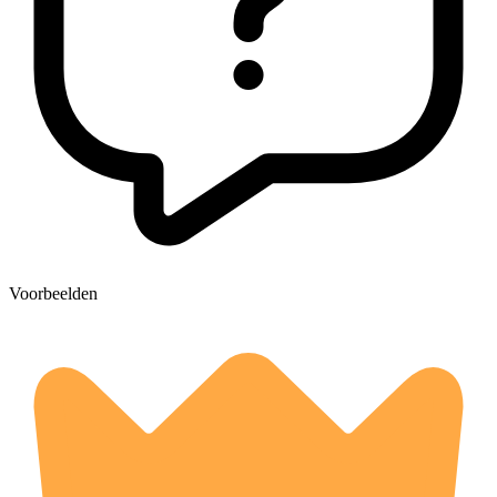
Voorbeelden