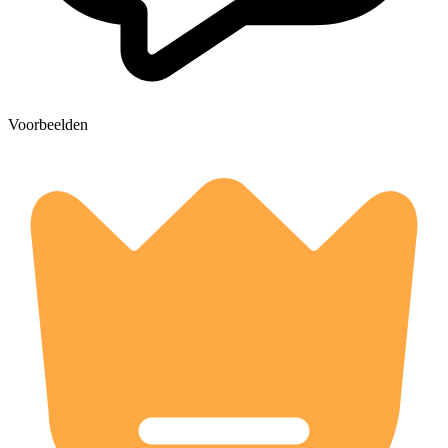
Voorbeelden