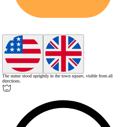
The statue stood
uprightly
in the town square, visible from all
directions.