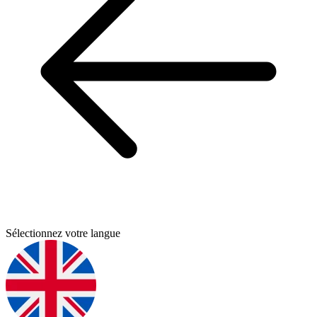
Sélectionnez votre langue