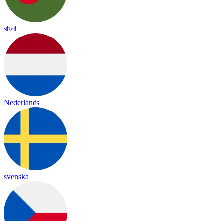
বাংলা
Nederlands
svenska