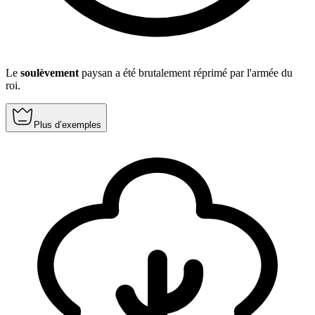
Le
soulèvement
paysan a été brutalement réprimé par l'armée du
roi.
Plus d’exemples