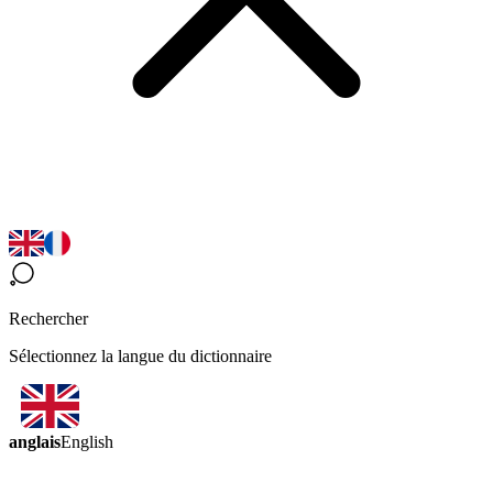
Rechercher
Sélectionnez la langue du dictionnaire
anglais
English