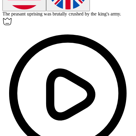
The peasant
uprising
was brutally crushed by the king's army.