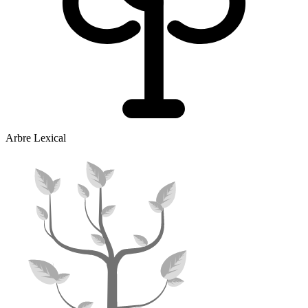
Arbre Lexical