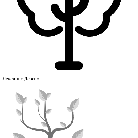
Лексичне Дерево