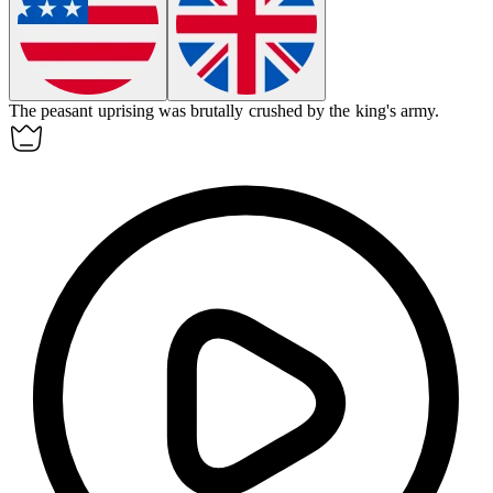
The peasant
uprising
was brutally crushed by the king's army.