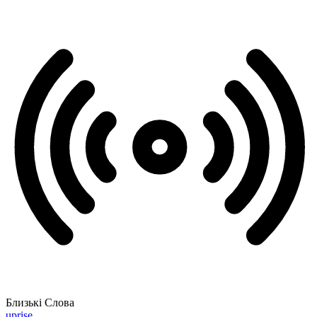
Близькі Слова
uprise