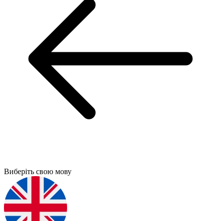
Виберіть свою мову