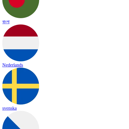
বাংলা
Nederlands
svenska