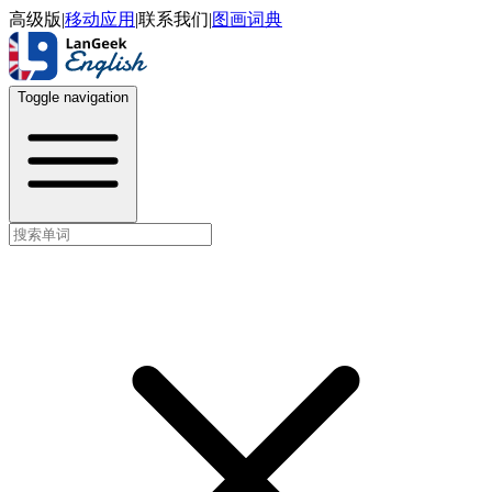
高级版
|
移动应用
|
联系我们
|
图画词典
Toggle navigation