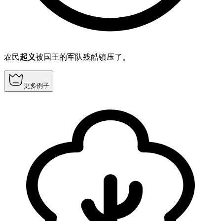
农民
起义
被国王的军队残酷镇压了。
更多例子