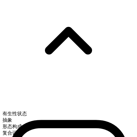
有生性状态
抽象
形态构成
复合词