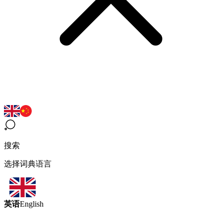
搜索
选择词典语言
英语
English