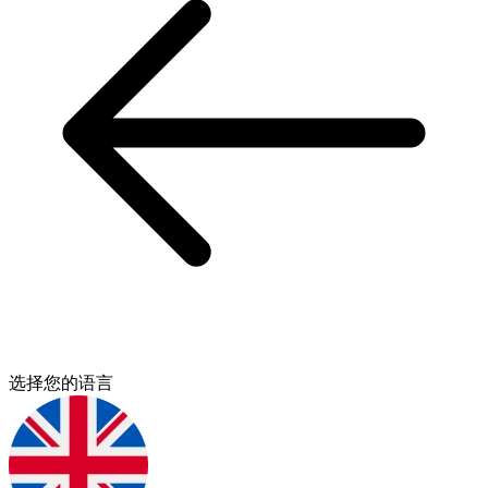
选择您的语言