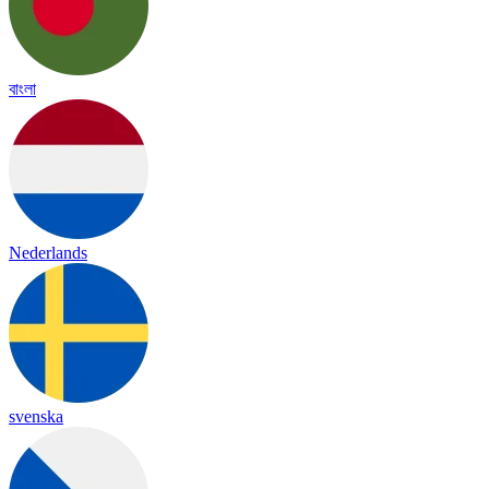
বাংলা
Nederlands
svenska