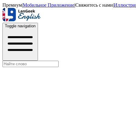
Премиум
|
Мобильное Приложение
|
Свяжитесь с нами
|
Иллюстри
Toggle navigation