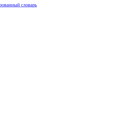
рованный словарь