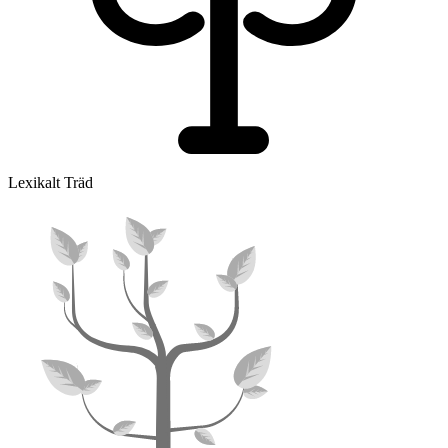
Lexikalt Träd