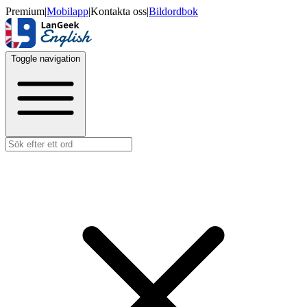
Premium
|
Mobilapp
|
Kontakta oss
|
Bildordbok
Toggle navigation