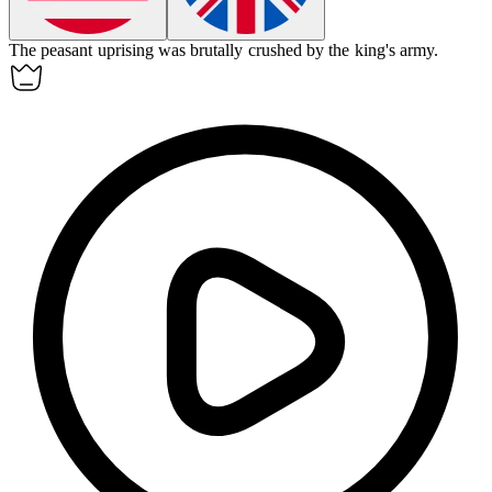
The peasant
uprising
was brutally crushed by the king's army.