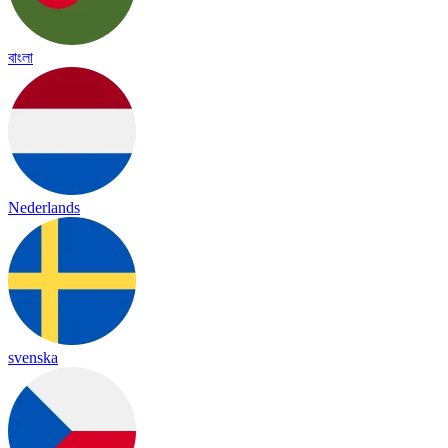
বাংলা
Nederlands
svenska