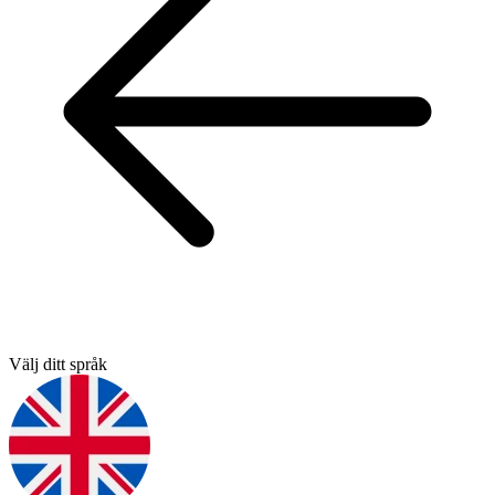
Välj ditt språk