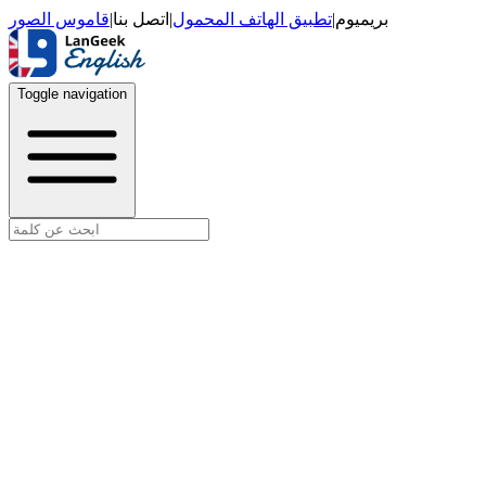
قاموس الصور
|
اتصل بنا
|
تطبيق الهاتف المحمول
|
بريميوم
Toggle navigation