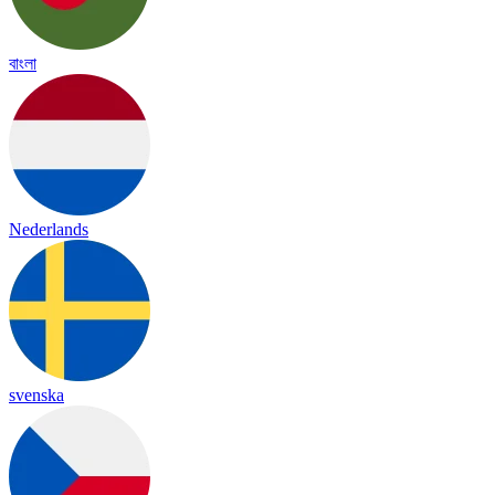
বাংলা
Nederlands
svenska