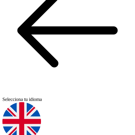
Selecciona tu idioma