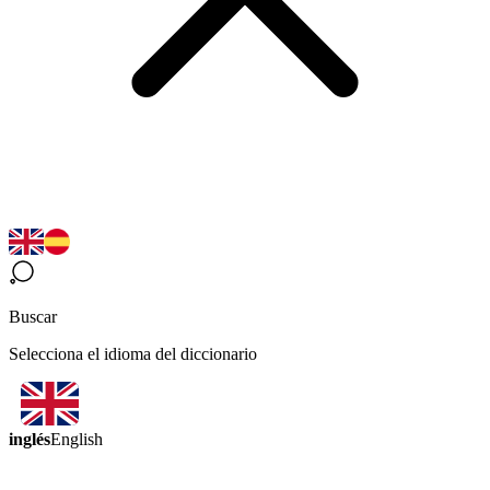
Buscar
Selecciona el idioma del diccionario
inglés
English