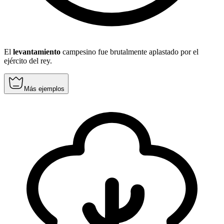
El
levantamiento
campesino fue brutalmente aplastado por el
ejército del rey.
Más ejemplos