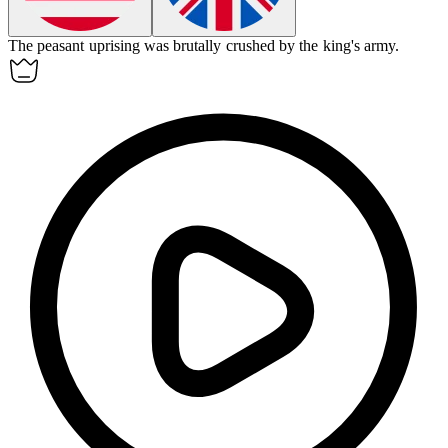
The peasant
uprising
was brutally crushed by the king's army.