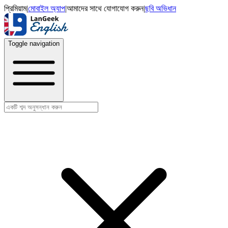
প্রিমিয়াম
|
মোবাইল অ্যাপ
|
আমাদের সাথে যোগাযোগ করুন
|
ছবি অভিধান
Toggle navigation