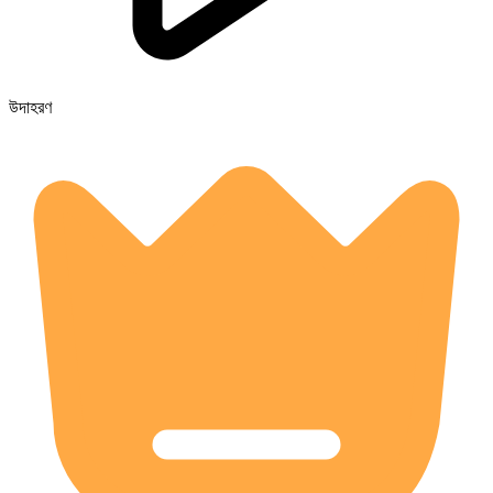
উদাহরণ