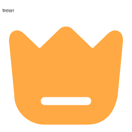
উদাহরণ