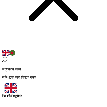
অনুসন্ধান করুন
অভিধানের ভাষা নির্বাচন করুন
ইংরেজি
English