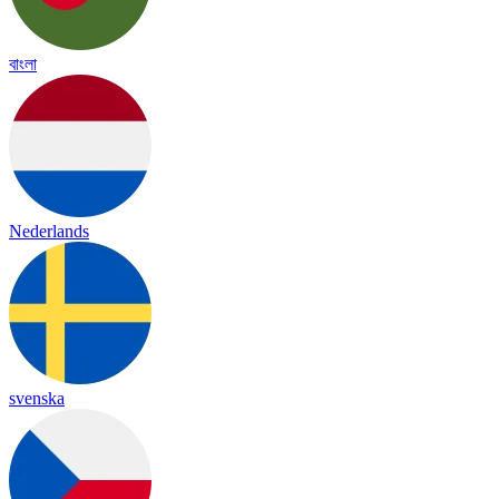
বাংলা
Nederlands
svenska