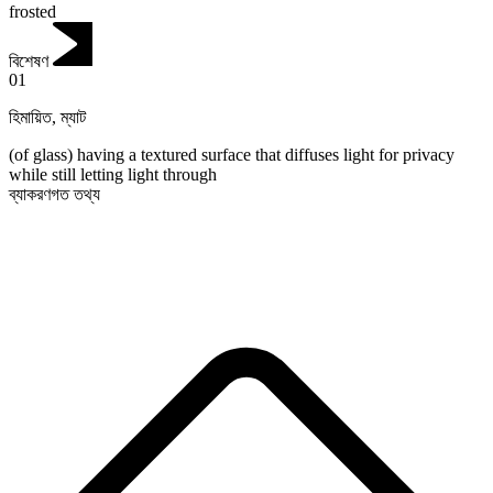
frosted
বিশেষণ
01
হিমায়িত
,
ম্যাট
(of glass) having a textured surface that diffuses light for privacy
while still letting light through
ব্যাকরণগত তথ্য