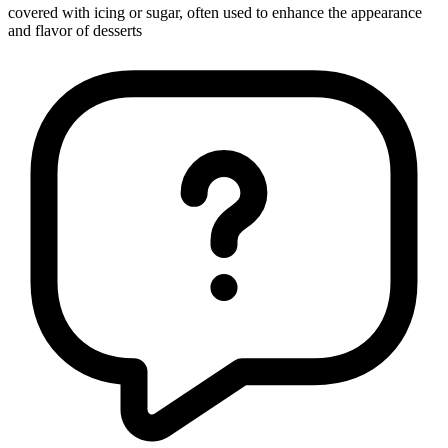
covered with icing or sugar, often used to enhance the appearance
and flavor of desserts