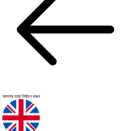
আপনার ভাষা নির্বাচন করুন