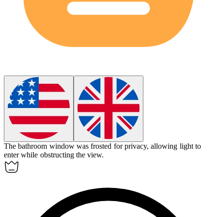
The bathroom window was frosted for privacy, allowing light to
enter while obstructing the view.