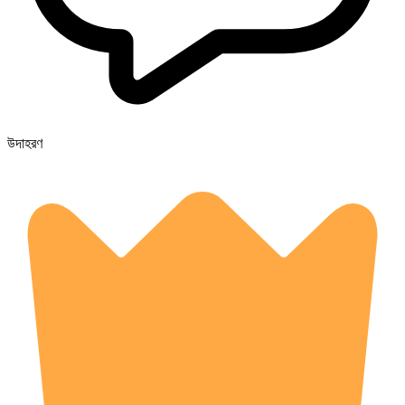
উদাহরণ