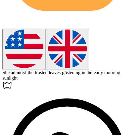
She admired the
frosted
leaves glistening in the early morning
sunlight.