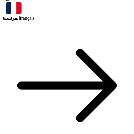
الفرنسية
français