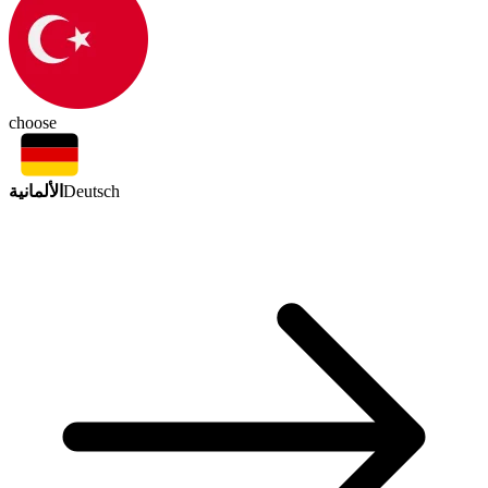
choose
الألمانية
Deutsch