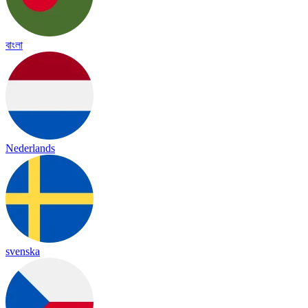
বাংলা
Nederlands
svenska