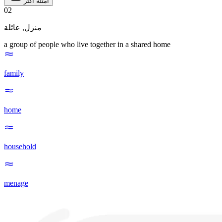
أمثلة أكثر
02
عائلة
,
منزل
a group of people who live together in a shared home
family
home
household
menage