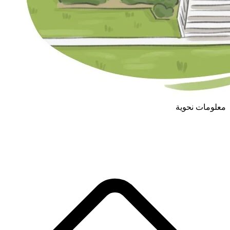
معلومات نحوية