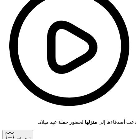
دعت أصدقاءها إلى
منزلها
لحضور حفلة عيد ميلاد.