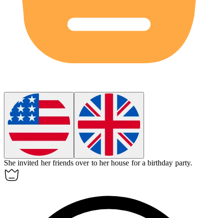
She invited her friends over to her
house
for a birthday party.