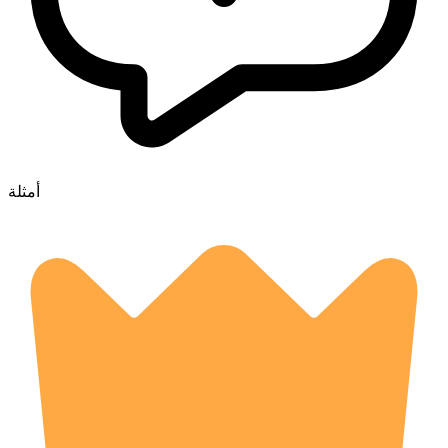
أمثلة