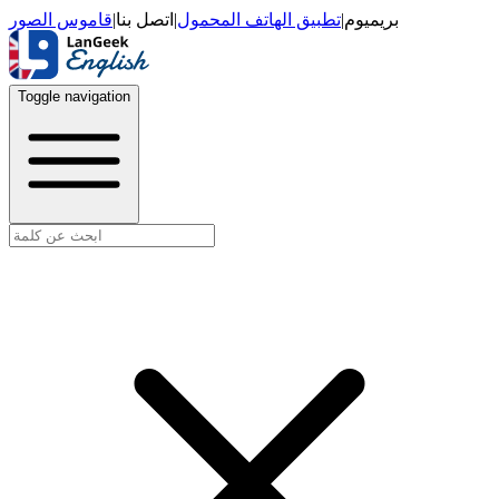
قاموس الصور
|
اتصل بنا
|
تطبيق الهاتف المحمول
|
بريميوم
Toggle navigation