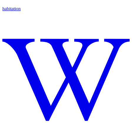
habitation