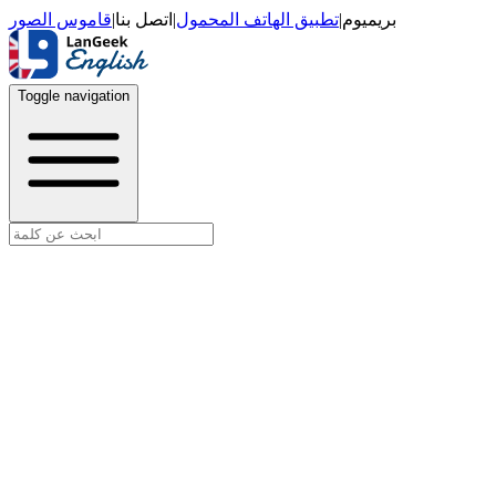
قاموس الصور
|
اتصل بنا
|
تطبيق الهاتف المحمول
|
بريميوم
Toggle navigation