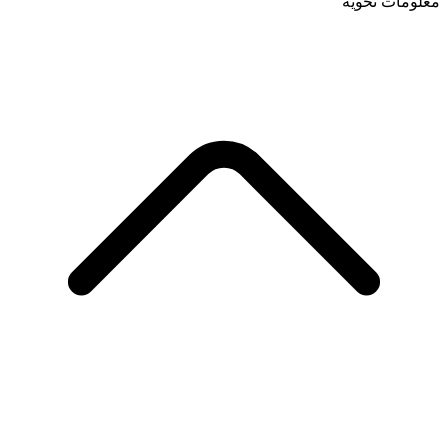
معلومات نحوية