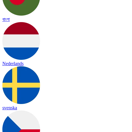
বাংলা
Nederlands
svenska