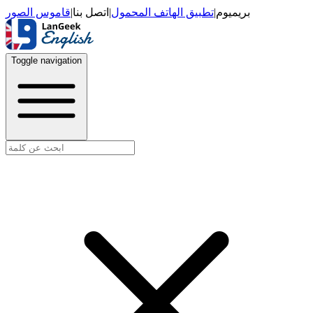
قاموس الصور
|
اتصل بنا
|
تطبيق الهاتف المحمول
|
بريميوم
Toggle navigation