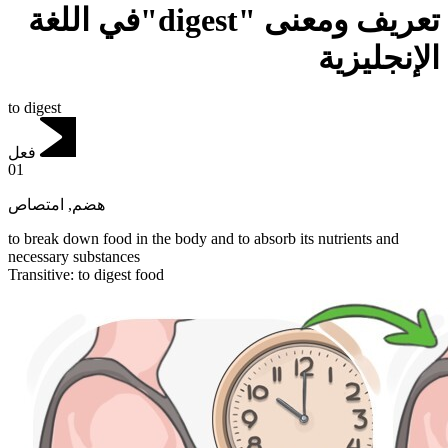
تعريف ومعنى "digest"في اللغة
الإنجليزية
to digest
فعل
01
امتصاص
,
هضم
to break down food in the body and to absorb its nutrients and
necessary substances
Transitive
:
to digest
food