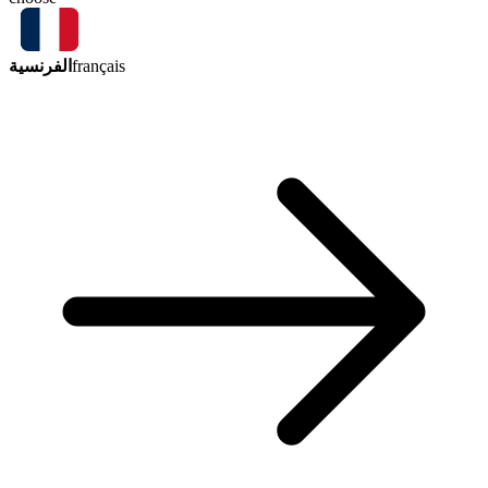
الفرنسية
français