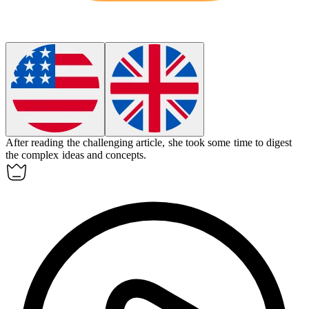
After reading the challenging article, she took some time to
digest
the complex ideas and concepts.