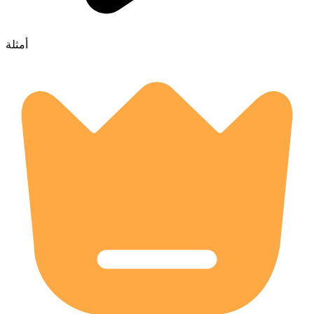
أمثلة