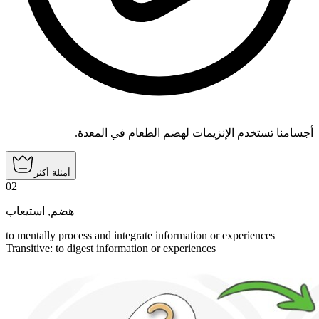
أجسامنا تستخدم الإنزيمات لهضم الطعام في المعدة.
أمثلة أكثر
02
استيعاب
,
هضم
to mentally process and integrate information or experiences
Transitive
:
to digest
information or experiences