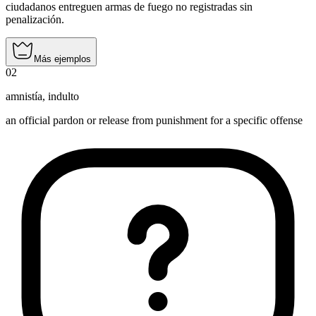
ciudadanos entreguen armas de fuego no registradas sin
penalización.
Más ejemplos
02
amnistía
,
indulto
an official pardon or release from punishment for a specific offense