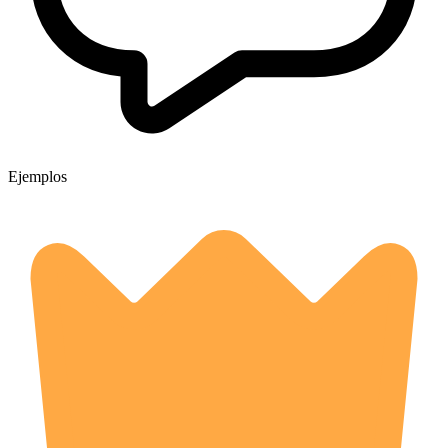
Ejemplos