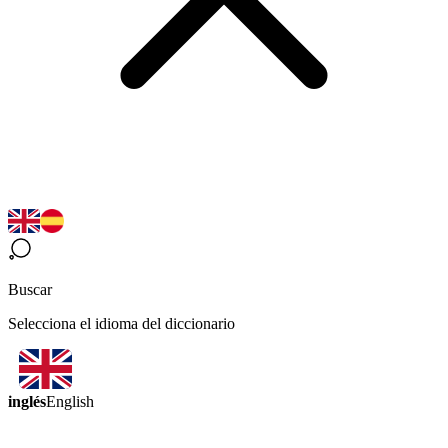
Buscar
Selecciona el idioma del diccionario
inglés
English