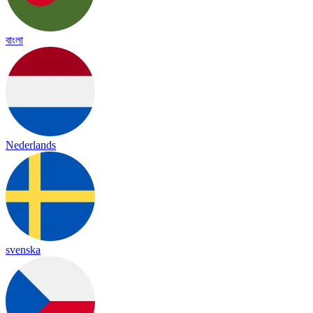
বাংলা
Nederlands
svenska