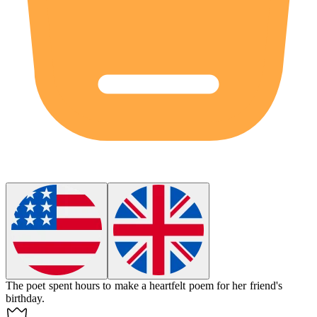
The poet spent hours to
make
a heartfelt poem for her friend's
birthday.