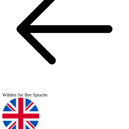
Wählen Sie Ihre Sprache