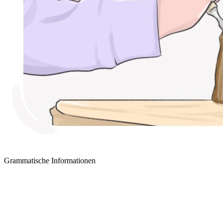
Grammatische Informationen