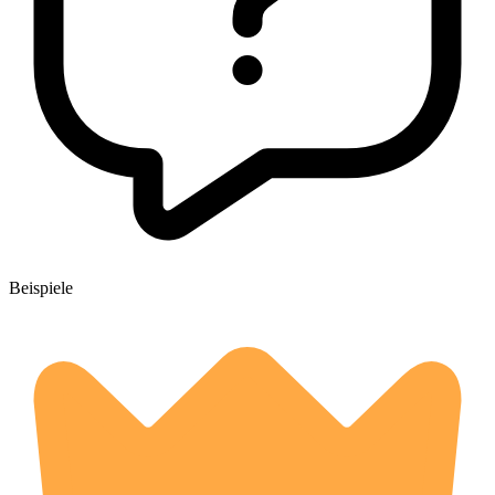
Beispiele