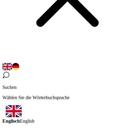
Suchen
Wählen Sie die Wörterbuchsprache
Englisch
English