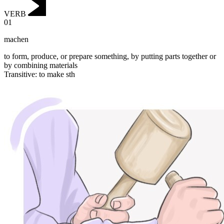
VERB
01
machen
to form, produce, or prepare something, by putting parts together or
by combining materials
Transitive
:
to make
sth