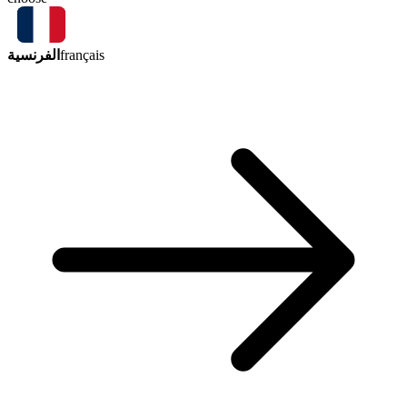
الفرنسية
français