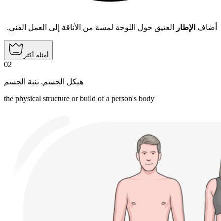
أضاف
الإطار
العتيق حول اللوحة لمسة من الأناقة إلى العمل الفني.
أمثلة أكثر
02
بنية الجسم
,
هيكل الجسم
the physical structure or build of a person's body