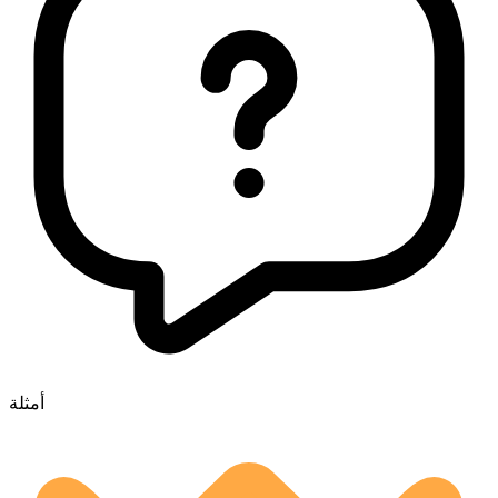
أمثلة