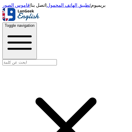
قاموس الصور
|
اتصل بنا
|
تطبيق الهاتف المحمول
|
بريميوم
Toggle navigation