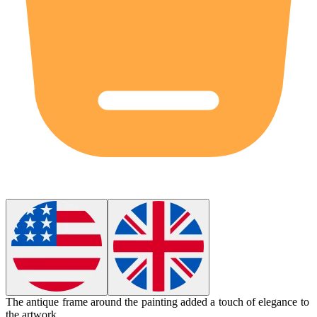
The antique
frame
around the painting added a touch of elegance to
the artwork.