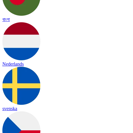
বাংলা
Nederlands
svenska