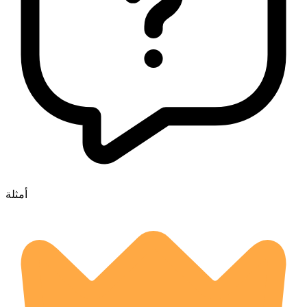
أمثلة