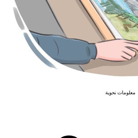
معلومات نحوية