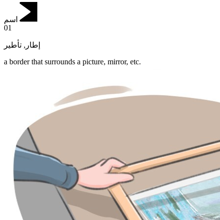
اسم
01
تأطير
,
إطار
a border that surrounds a picture, mirror, etc.