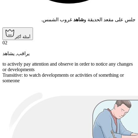
جلس على مقعد الحديقة و
شاهد
غروب الشمس.
أمثلة أكثر
02
يشاهد
,
يراقب
to actively pay attention and observe in order to notice any changes
or developments
Transitive
:
to watch
developments or activities of something or
someone