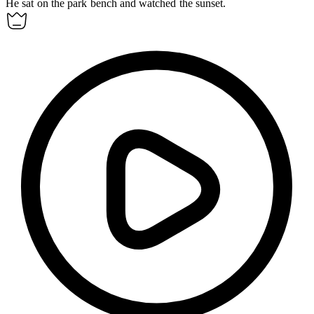
He sat on the park bench and
watched
the sunset.