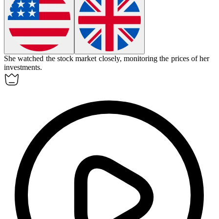
She
watched
the stock market closely, monitoring the prices of her
investments.