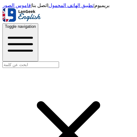
قاموس الصور
|
اتصل بنا
|
تطبيق الهاتف المحمول
|
بريميوم
Toggle navigation