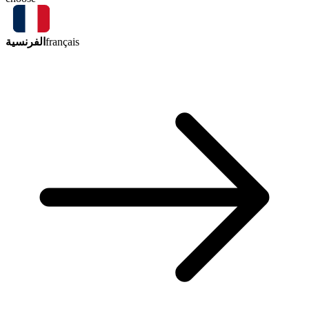
الفرنسية
français