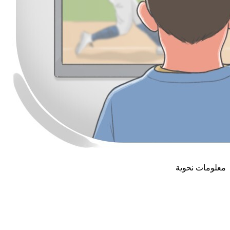
معلومات نحوية