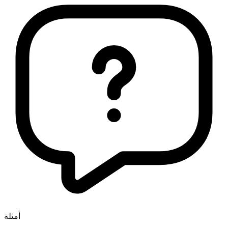
أمثلة