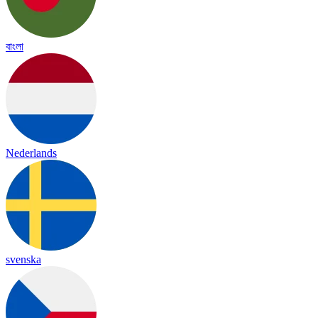
বাংলা
Nederlands
svenska