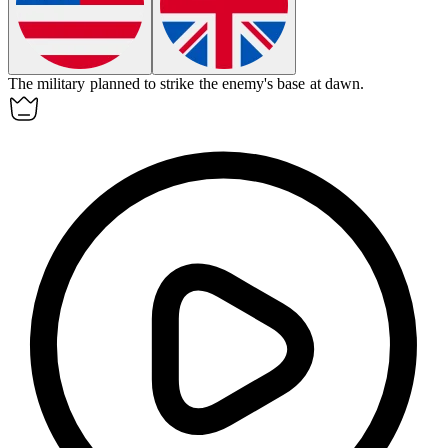
The military planned to
strike
the enemy's base at dawn.