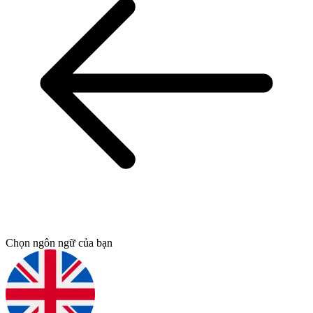
Chọn ngôn ngữ của bạn