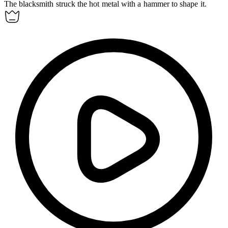
The blacksmith
struck
the hot metal with a hammer to shape it.