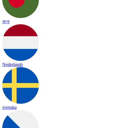
বাংলা
Nederlands
svenska