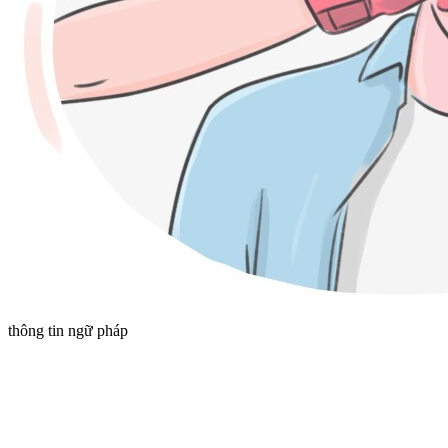
thông tin ngữ pháp