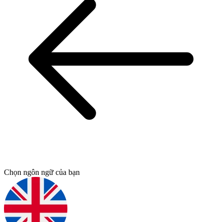
Chọn ngôn ngữ của bạn