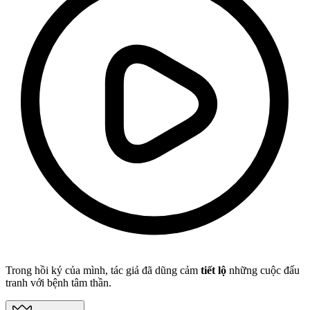
Trong hồi ký của mình, tác giả đã dũng cảm
tiết lộ
những cuộc đấu
tranh với bệnh tâm thần.