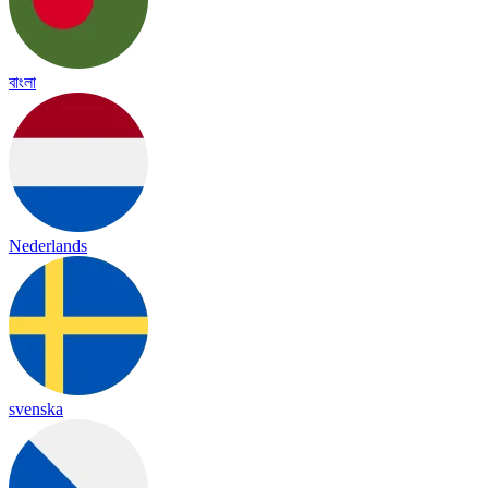
বাংলা
Nederlands
svenska