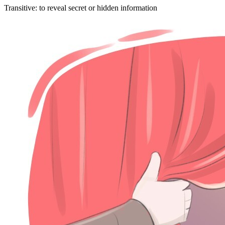
Transitive
:
to reveal
secret or hidden information