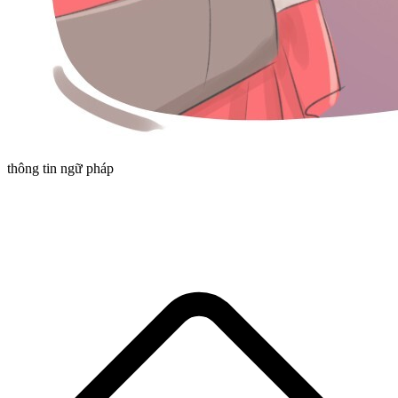
thông tin ngữ pháp