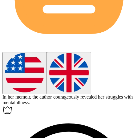
In her memoir, the author courageously
revealed
her struggles with
mental illness.