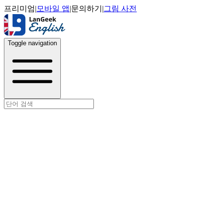
프리미엄
|
모바일 앱
|
문의하기
|
그림 사전
Toggle navigation