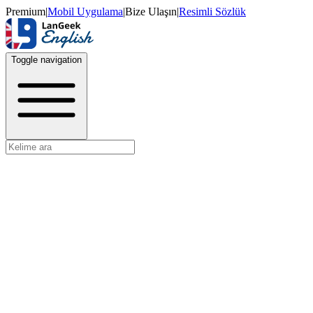
Premium
|
Mobil Uygulama
|
Bize Ulaşın
|
Resimli Sözlük
Toggle navigation