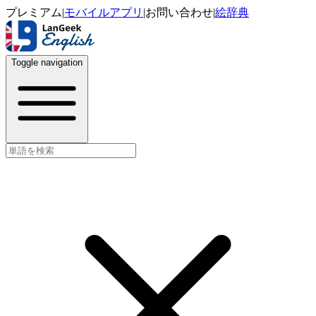
プレミアム
|
モバイルアプリ
|
お問い合わせ
|
絵辞典
Toggle navigation