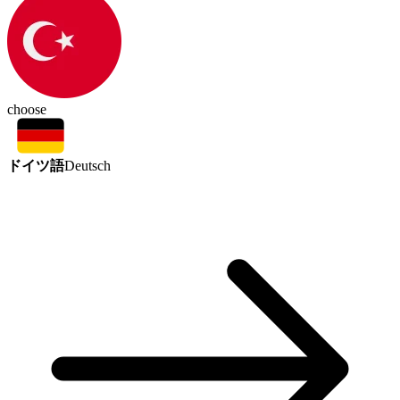
choose
ドイツ語
Deutsch