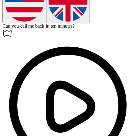
Can you call me back in ten minutes?