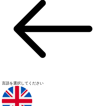
言語を選択してください