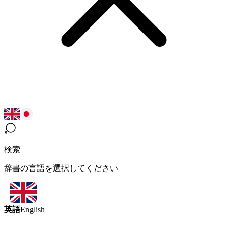
検索
辞書の言語を選択してください
英語
English