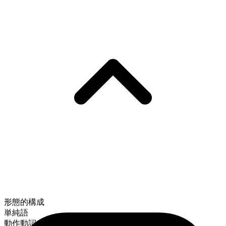
形態的構成
単純語
動作動詞