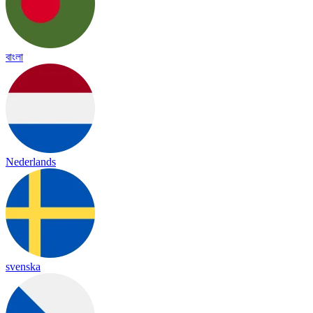
বাংলা
Nederlands
svenska