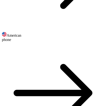
American
phone