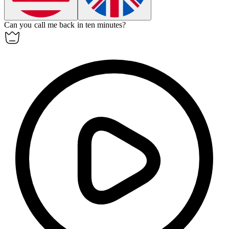
Can you call me back in ten minutes?