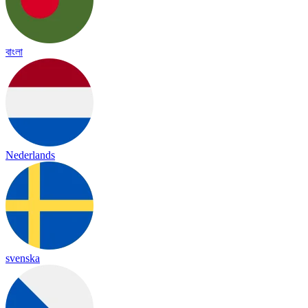
বাংলা
Nederlands
svenska