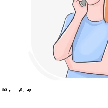
thông tin ngữ pháp