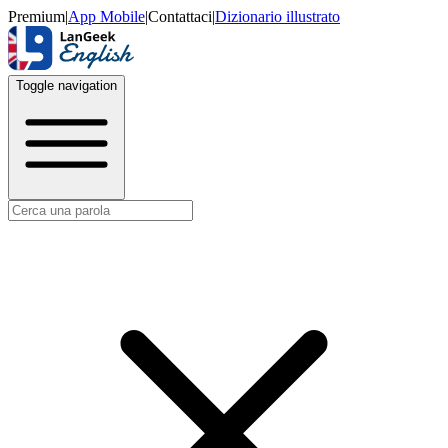
Premium
|
App Mobile
|
Contattaci
|
Dizionario illustrato
Toggle navigation