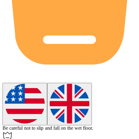
Be careful not to slip and fall on the wet floor.