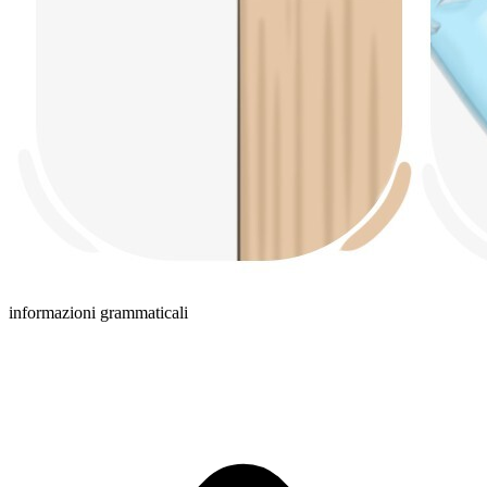
informazioni grammaticali