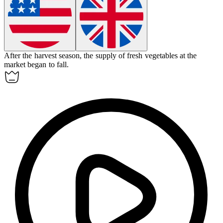
After the harvest season, the supply of fresh vegetables at the
market began to
fall
.