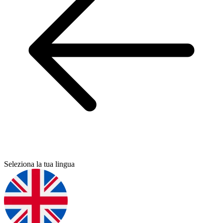
Seleziona la tua lingua