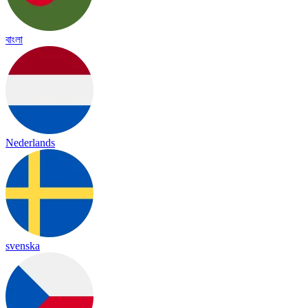
বাংলা
Nederlands
svenska