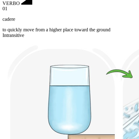
VERBO
01
cadere
to quickly move from a higher place toward the ground
Intransitive