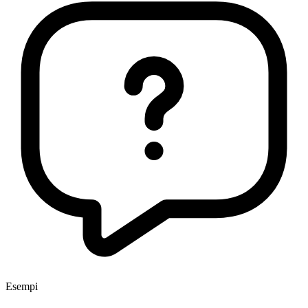
Esempi