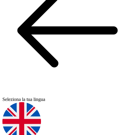
Seleziona la tua lingua