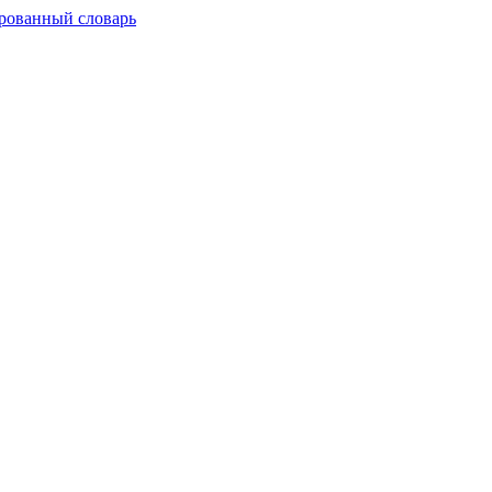
рованный словарь