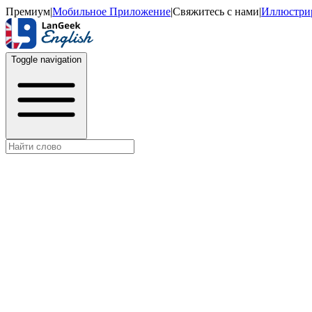
Премиум
|
Мобильное Приложение
|
Свяжитесь с нами
|
Иллюстри
Toggle navigation