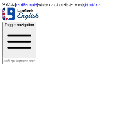
প্রিমিয়াম
|
মোবাইল অ্যাপ
|
আমাদের সাথে যোগাযোগ করুন
|
ছবি অভিধান
Toggle navigation