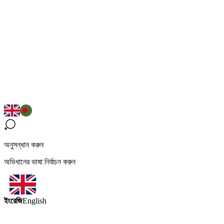
অনুসন্ধান করুন
অভিধানের ভাষা নির্বাচন করুন
ইংরেজি
English