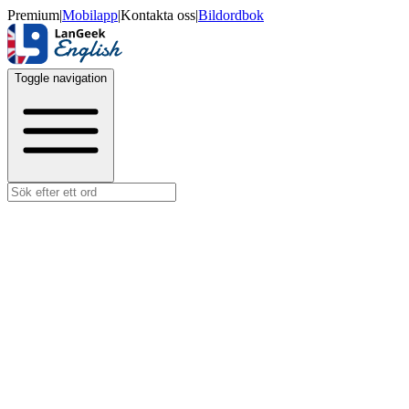
Premium
|
Mobilapp
|
Kontakta oss
|
Bildordbok
Toggle navigation