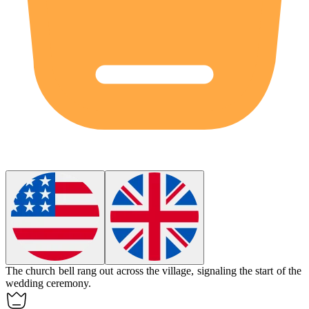
The church bell rang out across the village, signaling the start of the
wedding ceremony.