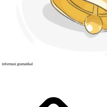
informasi gramatikal