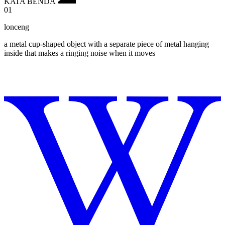
KATA BENDA
01
lonceng
a metal cup-shaped object with a separate piece of metal hanging
inside that makes a ringing noise when it moves