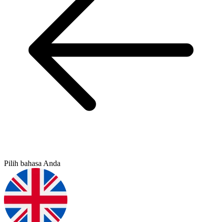
Pilih bahasa Anda