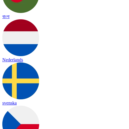
বাংলা
Nederlands
svenska